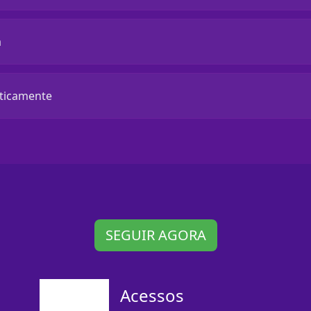
a
aticamente
SEGUIR AGORA
Acessos