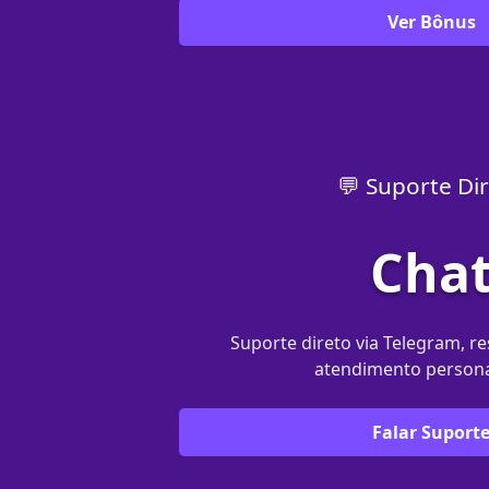
Ver Bônus
💬 Suporte Di
Cha
Suporte direto via Telegram, r
atendimento persona
Falar Suport