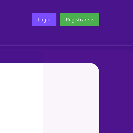
Login
Registrar-se