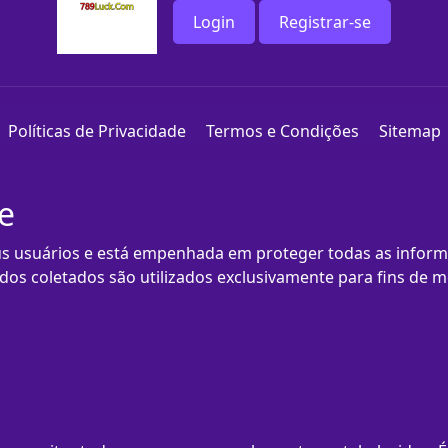
Login
Registrar-se
Políticas de Privacidade
Termos e Condições
Sitemap
de
eus usuários e está empenhada em proteger todas as inform
os coletados são utilizados exclusivamente para fins de m