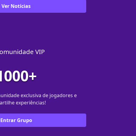
Ver Notícias
Comunidade VIP
1000+
unidade exclusiva de jogadores e
rtilhe experiências!
Entrar Grupo