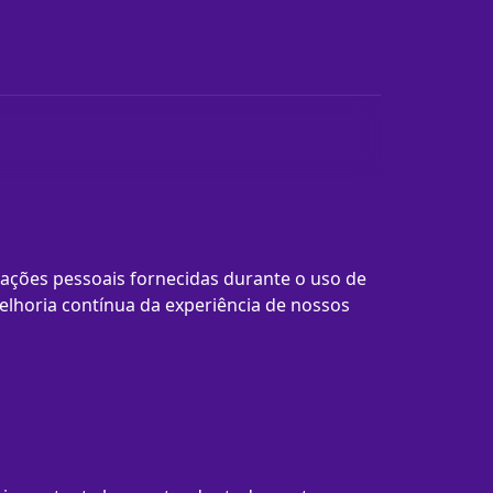
ações pessoais fornecidas durante o uso de
elhoria contínua da experiência de nossos