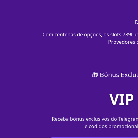
D
Com centenas de opções, os slots 789Luc
Provedores c
🎁 Bônus Exclu
VIP
Receba bônus exclusivos do Telegra
e códigos promocionai