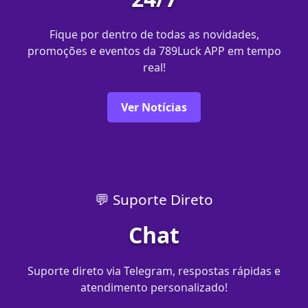
Fique por dentro de todas as novidades,
promoções e eventos da 789Luck APP em tempo
real!
Ver Notícias
💬 Suporte Direto
Chat
Suporte direto via Telegram, respostas rápidas e
atendimento personalizado!