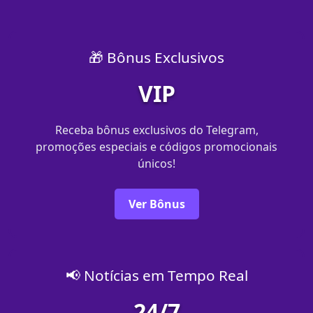
🎁 Bônus Exclusivos
VIP
Receba bônus exclusivos do Telegram,
promoções especiais e códigos promocionais
únicos!
Ver Bônus
📢 Notícias em Tempo Real
24/7