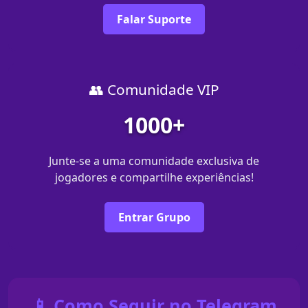
Falar Suporte
👥 Comunidade VIP
1000+
Junte-se a uma comunidade exclusiva de
jogadores e compartilhe experiências!
Entrar Grupo
📱 Como Seguir no Telegram