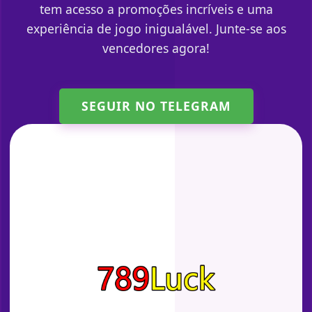
tem acesso a promoções incríveis e uma
experiência de jogo inigualável. Junte-se aos
vencedores agora!
SEGUIR NO TELEGRAM