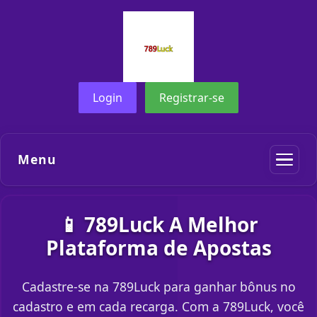
Login
Registrar-se
Menu
📱 789Luck A Melhor
Plataforma de Apostas
Cadastre-se na 789Luck para ganhar bônus no
cadastro e em cada recarga. Com a 789Luck, você