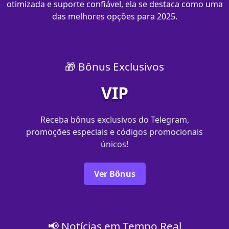
otimizada e suporte confiável, ela se destaca como uma
das melhores opções para 2025.
🎁 Bônus Exclusivos
VIP
Receba bônus exclusivos do Telegram,
promoções especiais e códigos promocionais
únicos!
Ver Bônus
📢 Notícias em Tempo Real