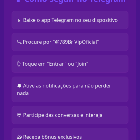
📱 Baixe o app Telegram no seu dispositivo
🔍 Procure por "@789Br VipOficial"
👆 Toque em "Entrar" ou "Join"
🔔 Ative as notificações para não perder
nada
💬 Participe das conversas e interaja
🎁 Receba bônus exclusivos