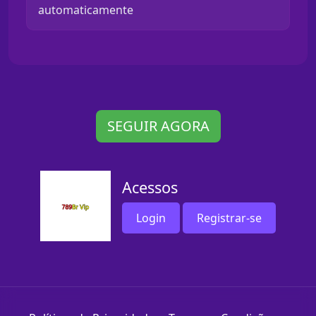
automaticamente
SEGUIR AGORA
Acessos
Login
Registrar-se