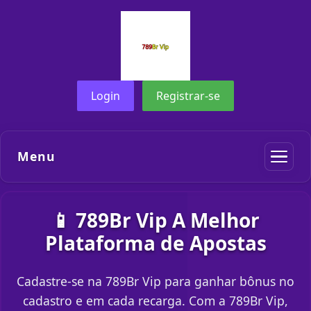
Login
Registrar-se
Menu
📱 789Br Vip A Melhor
Plataforma de Apostas
Cadastre-se na 789Br Vip para ganhar bônus no
cadastro e em cada recarga. Com a 789Br Vip,