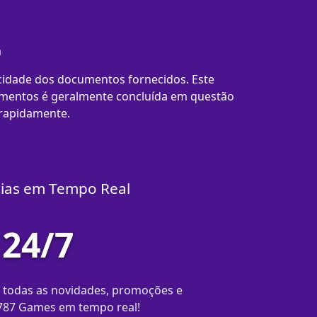
m
icidade dos documentos fornecidos. Este
ocumentos é geralmente concluída em questão
 rapidamente.
cias em Tempo Real
24/7
e todas as novidades, promoções e
787 Games em tempo real!