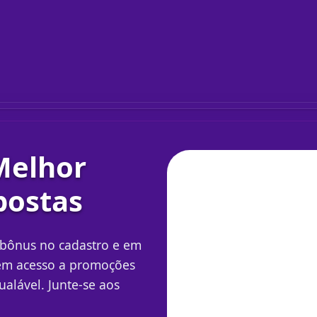
Melhor
postas
 bônus no cadastro e em
tem acesso a promoções
ualável. Junte-se aos