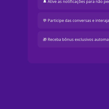
🔔 Ative as notificações para não p
💬 Participe das conversas e interaj
🎁 Receba bônus exclusivos autom