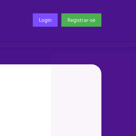
Login
Registrar-se