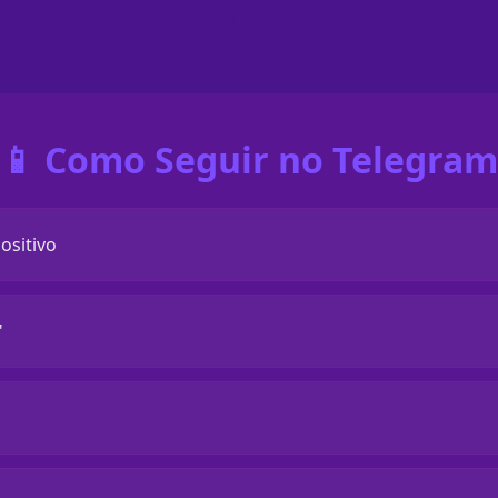
📱 Como Seguir no Telegram
ositivo
"