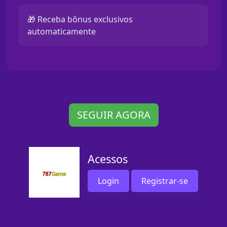
🎁 Receba bônus exclusivos
automaticamente
SEGUIR AGORA
Acessos
Login
Registrar-se