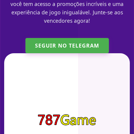
você tem acesso a promoções incríveis e uma
experiência de jogo inigualável. Junte-se aos
vencedores agora!
SEGUIR NO TELEGRAM