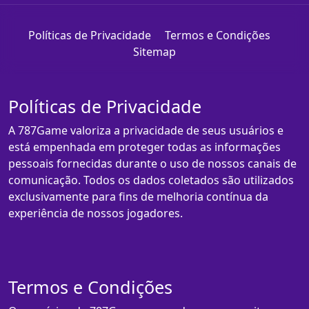
Políticas de Privacidade
Termos e Condições
Sitemap
Políticas de Privacidade
A 787Game valoriza a privacidade de seus usuários e
está empenhada em proteger todas as informações
pessoais fornecidas durante o uso de nossos canais de
comunicação. Todos os dados coletados são utilizados
exclusivamente para fins de melhoria contínua da
experiência de nossos jogadores.
Termos e Condições