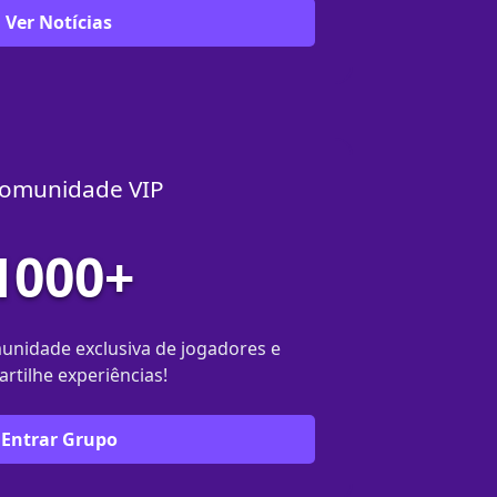
Ver Notícias
Comunidade VIP
1000+
unidade exclusiva de jogadores e
rtilhe experiências!
Entrar Grupo