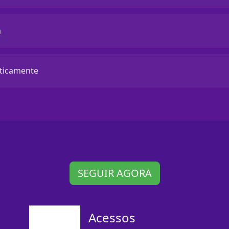
a
aticamente
SEGUIR AGORA
Acessos