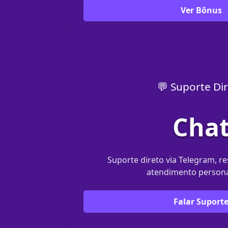
Ver Bônus
💬 Suporte Di
Cha
Suporte direto via Telegram, r
atendimento persona
Falar Suport