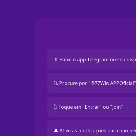
📱 Baixe o app Telegram no seu disp
🔍 Procure por "@77Win APPOficial"
👆 Toque em "Entrar" ou "Join"
🔔 Ative as notificações para não p