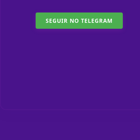
SEGUIR NO TELEGRAM