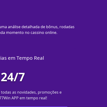
m
uma análise detalhada de bônus, rodadas
cada momento no cassino online.
cias em Tempo Real
24/7
e todas as novidades, promoções e
77Win APP em tempo real!