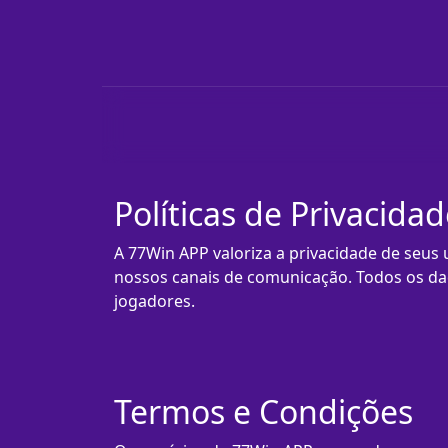
Políticas de Privacida
A 77Win APP valoriza a privacidade de seus
nossos canais de comunicação. Todos os dad
jogadores.
Termos e Condições