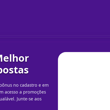
Melhor
postas
bônus no cadastro e em
em acesso a promoções
ualável. Junte-se aos