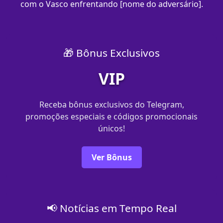
com o Vasco enfrentando [nome do adversário].
🎁 Bônus Exclusivos
VIP
Receba bônus exclusivos do Telegram,
promoções especiais e códigos promocionais
únicos!
Ver Bônus
📢 Notícias em Tempo Real