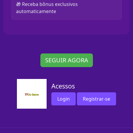
🎁 Receba bônus exclusivos
automaticamente
SEGUIR AGORA
Acessos
Login
Registrar-se