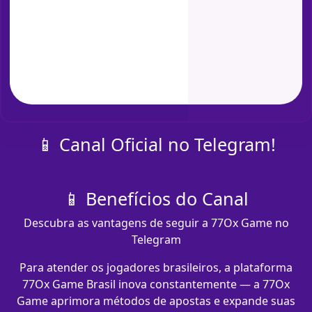
📱 Canal Oficial no Telegram!
📱 Benefícios do Canal
Descubra as vantagens de seguir a 77Ox Game no
Telegram
Para atender os jogadores brasileiros, a plataforma
77Ox Game Brasil inova constantemente — a 77Ox
Game aprimora métodos de apostas e expande suas