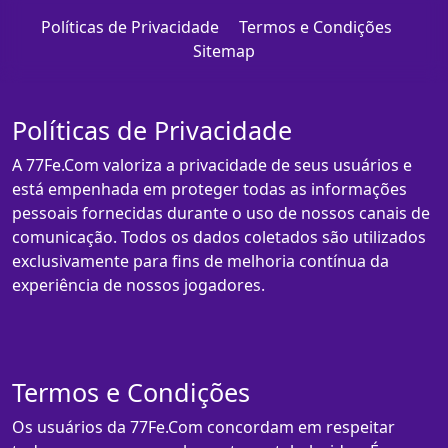
Políticas de Privacidade
Termos e Condições
Sitemap
Políticas de Privacidade
A 77Fe.Com valoriza a privacidade de seus usuários e
está empenhada em proteger todas as informações
pessoais fornecidas durante o uso de nossos canais de
comunicação. Todos os dados coletados são utilizados
exclusivamente para fins de melhoria contínua da
experiência de nossos jogadores.
Termos e Condições
Os usuários da 77Fe.Com concordam em respeitar