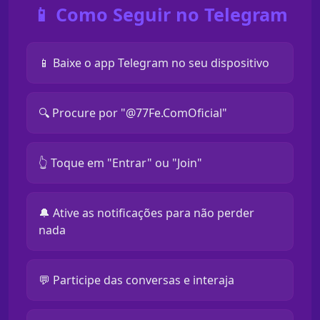
📱 Como Seguir no Telegram
📱 Baixe o app Telegram no seu dispositivo
🔍 Procure por "@77Fe.ComOficial"
👆 Toque em "Entrar" ou "Join"
🔔 Ative as notificações para não perder
nada
💬 Participe das conversas e interaja