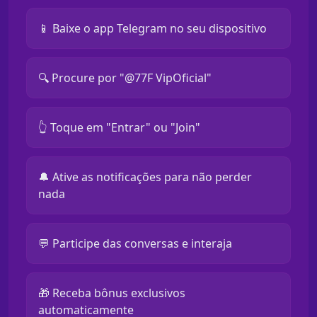
📱 Baixe o app Telegram no seu dispositivo
🔍 Procure por "@77F VipOficial"
👆 Toque em "Entrar" ou "Join"
🔔 Ative as notificações para não perder
nada
💬 Participe das conversas e interaja
🎁 Receba bônus exclusivos
automaticamente