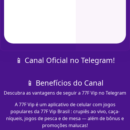
📱 Canal Oficial no Telegram!
📱 Benefícios do Canal
Descubra as vantagens de seguir a 77F Vip no Telegram
A 77F Vip é um aplicativo de celular com jogos
populares da 77F Vip Brasil : crupiês ao vivo, caça-
níqueis, jogos de pesca e de mesa — além de bônus e
promoções malucas!