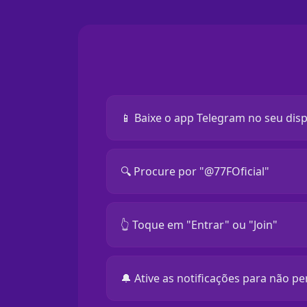
📱 Baixe o app Telegram no seu disp
🔍 Procure por "@77FOficial"
👆 Toque em "Entrar" ou "Join"
🔔 Ative as notificações para não p