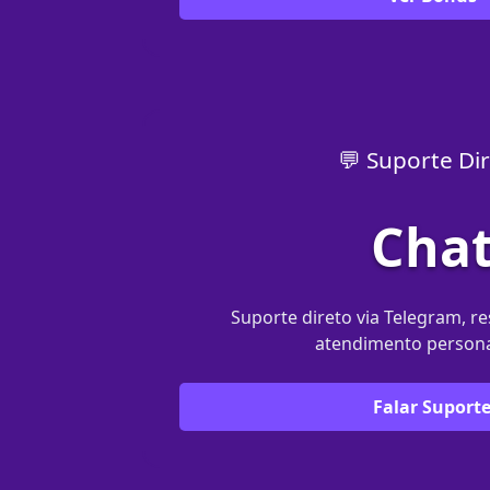
💬 Suporte Di
Cha
Suporte direto via Telegram, r
atendimento persona
Falar Suport