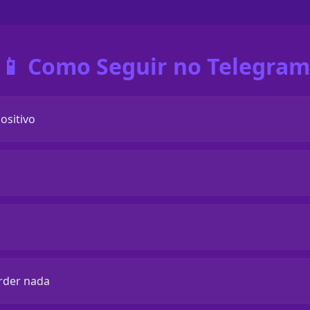
📱 Como Seguir no Telegram
ositivo
erder nada