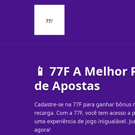
📱 77F A Melhor 
de Apostas
Cadastre-se na 77F para ganhar bônus 
recarga. Com a 77F, você tem acesso a p
uma experiência de jogo inigualável. J
agora!