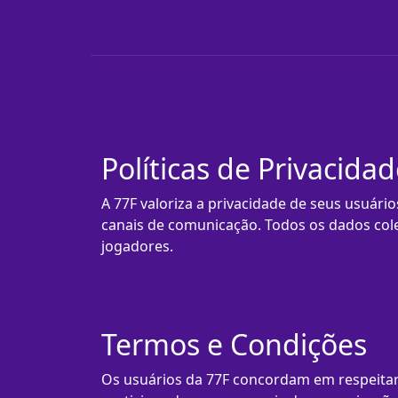
Políticas de Privacida
A 77F valoriza a privacidade de seus usuár
canais de comunicação. Todos os dados cole
jogadores.
Termos e Condições
Os usuários da 77F concordam em respeitar 