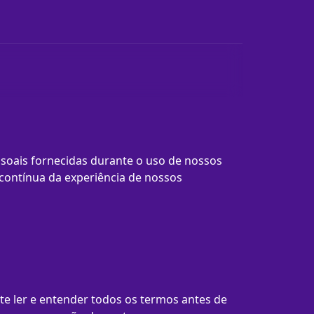
ssoais fornecidas durante o uso de nossos
 contínua da experiência de nossos
te ler e entender todos os termos antes de