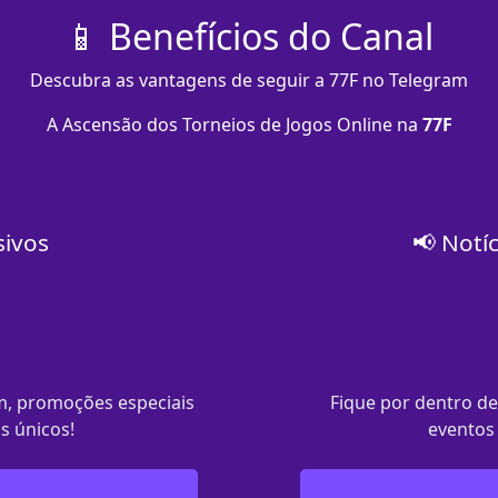
📱 Benefícios do Canal
Descubra as vantagens de seguir a 77F no Telegram
A Ascensão dos Torneios de Jogos Online na
77F
sivos
📢 Notí
m, promoções especiais
Fique por dentro d
s únicos!
eventos