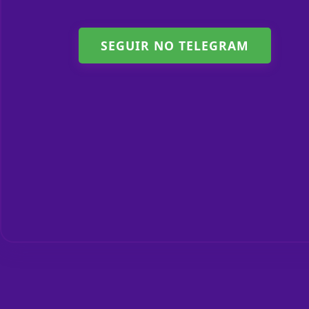
SEGUIR NO TELEGRAM