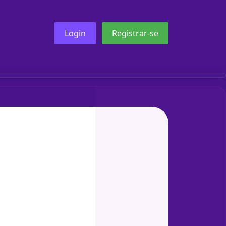
Login
Registrar-se