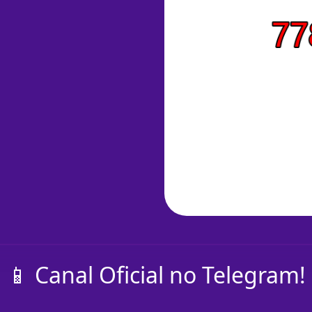
📱 Canal Oficial no Telegram!