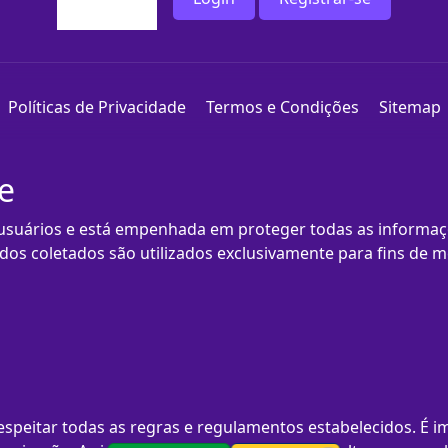
Políticas de Privacidade
Termos e Condições
Sitemap
de
s usuários e está empenhada em proteger todas as informaç
os coletados são utilizados exclusivamente para fins de m
peitar todas as regras e regulamentos estabelecidos. É i