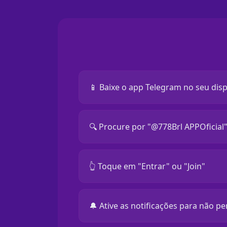
📱 Baixe o app Telegram no seu disp
🔍 Procure por "@778Brl APPOficial
👆 Toque em "Entrar" ou "Join"
🔔 Ative as notificações para não p