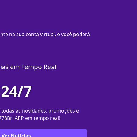
m
te na sua conta virtual, e você poderá
cias em Tempo Real
24/7
e todas as novidades, promoções e
778Brl APP em tempo real!
Ver Notícias