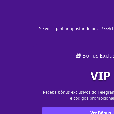
Se você ganhar apostando pela 778Brl 
🎁 Bônus Exclu
VIP
Receba bônus exclusivos do Telegra
e códigos promocionai
Ver Bônus