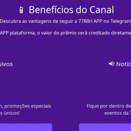
📱 Benefícios do Canal
Descubra as vantagens de seguir a 778Brl APP no Telegra
APP plataforma, o valor do prêmio será creditado diretamen
sivos
📢 Notí
m, promoções especiais
Fique por dentro d
s únicos!
eventos da 