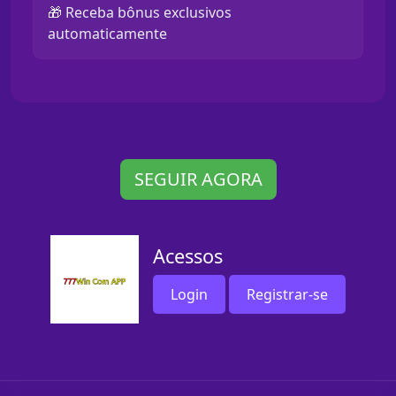
🎁 Receba bônus exclusivos
automaticamente
SEGUIR AGORA
Acessos
Login
Registrar-se