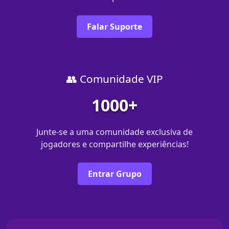
Falar Suporte
👥 Comunidade VIP
1000+
Junte-se a uma comunidade exclusiva de
jogadores e compartilhe experiências!
Entrar Grupo