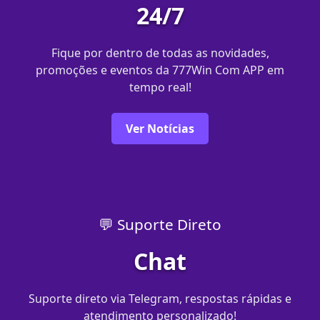
24/7
Fique por dentro de todas as novidades,
promoções e eventos da 777Win Com APP em
tempo real!
Ver Notícias
💬 Suporte Direto
Chat
Suporte direto via Telegram, respostas rápidas e
atendimento personalizado!