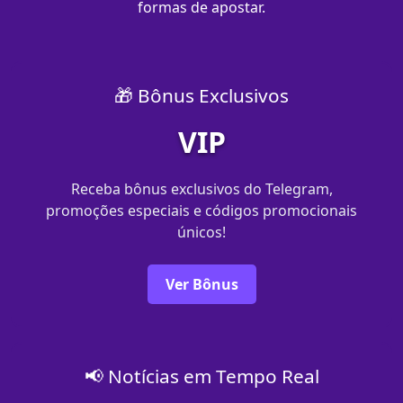
formas de apostar.
🎁 Bônus Exclusivos
VIP
Receba bônus exclusivos do Telegram,
promoções especiais e códigos promocionais
únicos!
Ver Bônus
📢 Notícias em Tempo Real