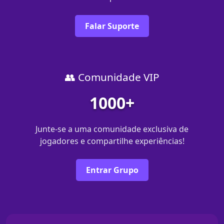
Falar Suporte
👥 Comunidade VIP
1000+
Junte-se a uma comunidade exclusiva de
jogadores e compartilhe experiências!
Entrar Grupo