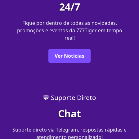
24/7
Fique por dentro de todas as novidades,
promoções e eventos da 777Tiger em tempo
real!
Ver Notícias
💬 Suporte Direto
Chat
Suporte direto via Telegram, respostas rápidas e
atendimento personalizado!