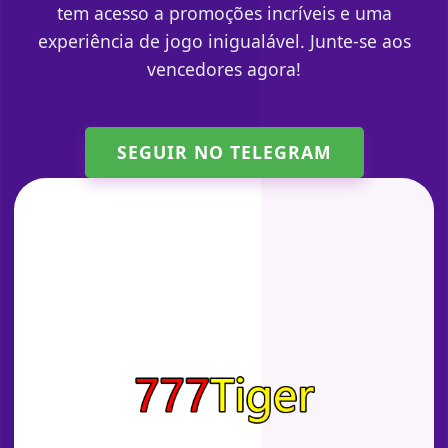
tem acesso a promoções incríveis e uma
experiência de jogo inigualável. Junte-se aos
vencedores agora!
SEGUIR NO TELEGRAM