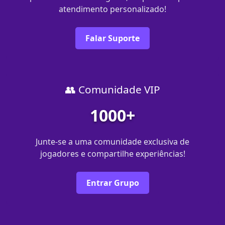
atendimento personalizado!
Falar Suporte
👥 Comunidade VIP
1000+
Junte-se a uma comunidade exclusiva de
jogadores e compartilhe experiências!
Entrar Grupo