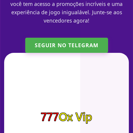
você tem acesso a promoções incríveis e uma
experiência de jogo inigualável. Junte-se aos
vencedores agora!
SEGUIR NO TELEGRAM