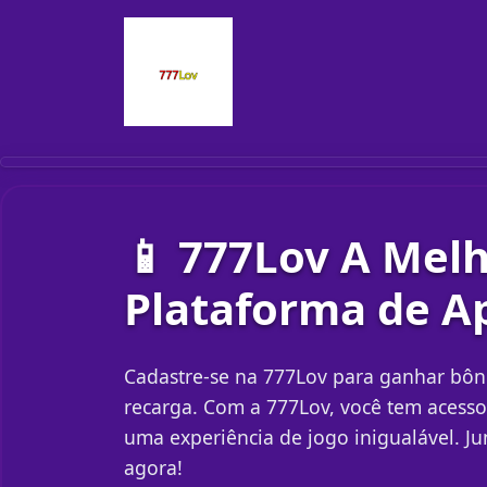
📱 777Lov A Mel
Plataforma de A
Cadastre-se na 777Lov para ganhar bôn
recarga. Com a 777Lov, você tem acesso
uma experiência de jogo inigualável. J
agora!