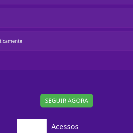
a
aticamente
SEGUIR AGORA
Acessos