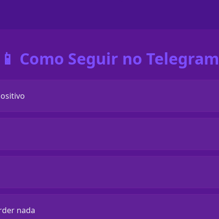
📱 Como Seguir no Telegram
ositivo
erder nada