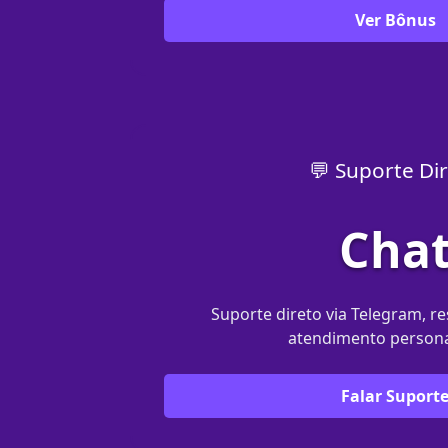
Ver Bônus
💬 Suporte Di
Cha
Suporte direto via Telegram, r
atendimento persona
Falar Suport