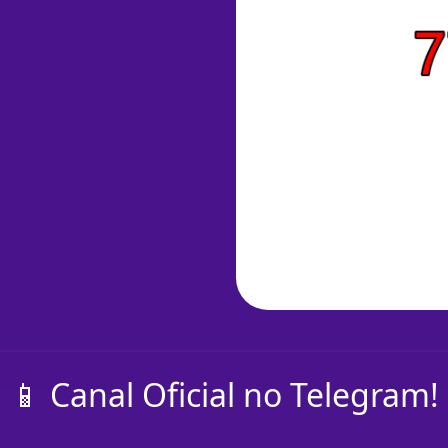
📱 Canal Oficial no Telegram!