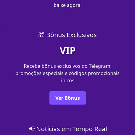
baixe agora!
🎁 Bônus Exclusivos
VIP
Receba bônus exclusivos do Telegram,
promoções especiais e códigos promocionais
únicos!
Ver Bônus
📢 Notícias em Tempo Real