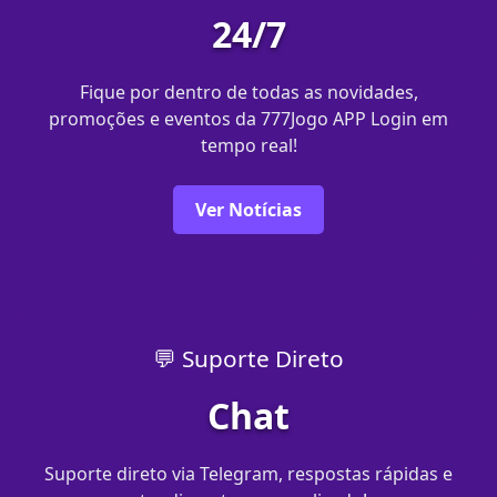
24/7
Fique por dentro de todas as novidades,
promoções e eventos da 777Jogo APP Login em
tempo real!
Ver Notícias
💬 Suporte Direto
Chat
Suporte direto via Telegram, respostas rápidas e