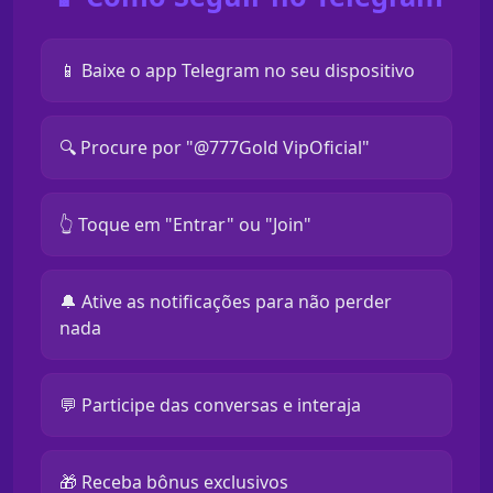
📱 Baixe o app Telegram no seu dispositivo
🔍 Procure por "@777Gold VipOficial"
👆 Toque em "Entrar" ou "Join"
🔔 Ative as notificações para não perder
nada
💬 Participe das conversas e interaja
🎁 Receba bônus exclusivos