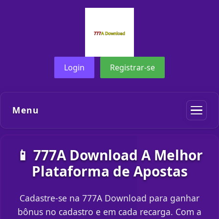
Login
Registrar-se
Menu
📱 777A Download A Melhor
Plataforma de Apostas
Cadastre-se na 777A Download para ganhar
bônus no cadastro e em cada recarga. Com a