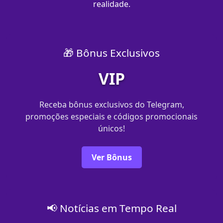
realidade.
🎁 Bônus Exclusivos
VIP
Receba bônus exclusivos do Telegram,
promoções especiais e códigos promocionais
únicos!
Ver Bônus
📢 Notícias em Tempo Real