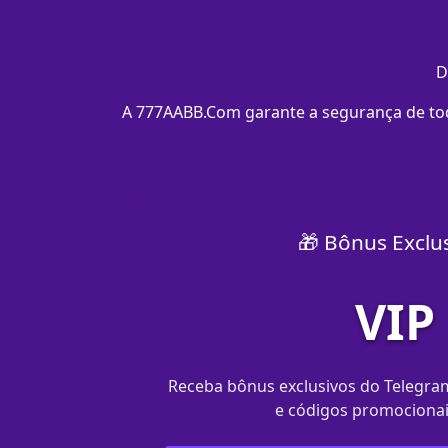
D
A 777AABB.Com garante a segurança de tod
🎁 Bônus Exclu
VIP
Receba bônus exclusivos do Telegra
e códigos promocionai