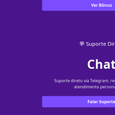
Ver Bônus
💬 Suporte Di
Cha
Suporte direto via Telegram, r
atendimento persona
Falar Suport