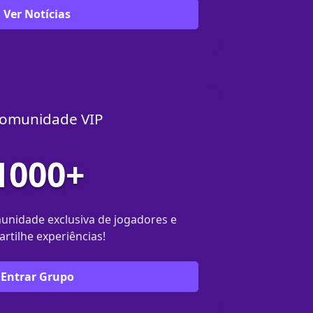
Ver Notícias
Comunidade VIP
1000+
unidade exclusiva de jogadores e
rtilhe experiências!
Entrar Grupo