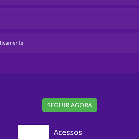
a
aticamente
SEGUIR AGORA
Acessos