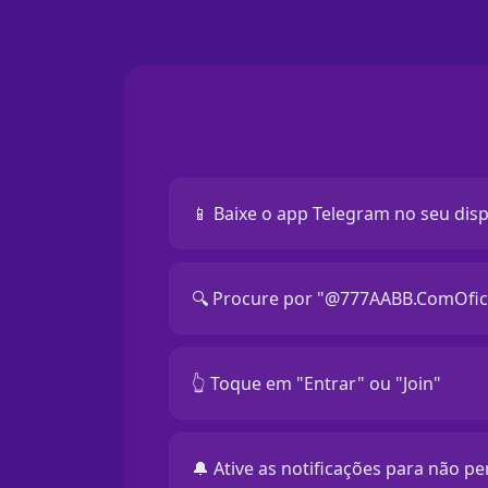
📱 Baixe o app Telegram no seu disp
🔍 Procure por "@777AABB.ComOfici
👆 Toque em "Entrar" ou "Join"
🔔 Ative as notificações para não p