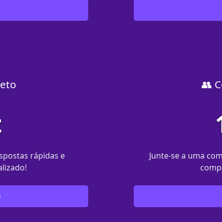
reto
👥 
t
espostas rápidas e
Junte-se a uma com
lizado!
compa
e