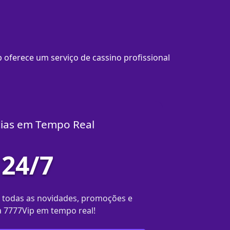
 oferece um serviço de cassino profissional
cias em Tempo Real
24/7
e todas as novidades, promoções e
a 7777Vip em tempo real!