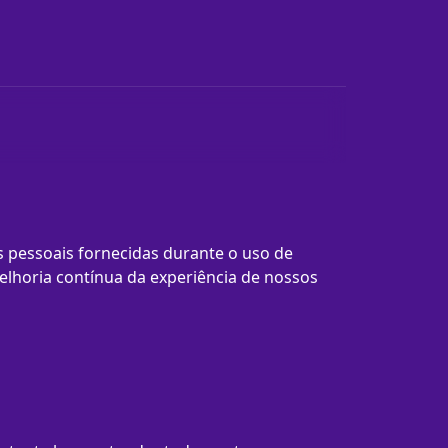
s pessoais fornecidas durante o uso de
elhoria contínua da experiência de nossos