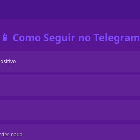
📱 Como Seguir no Telegram
ositivo
erder nada