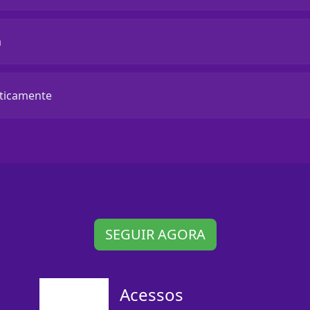
a
aticamente
SEGUIR AGORA
Acessos