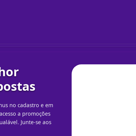
hor
postas
nus no cadastro e em
 acesso a promoções
ualável. Junte-se aos