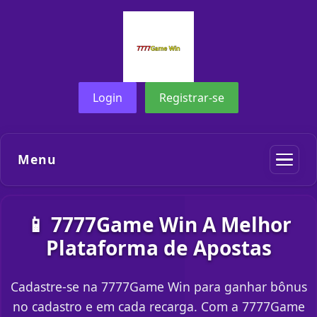
Login
Registrar-se
Menu
📱 7777Game Win A Melhor
Plataforma de Apostas
Cadastre-se na 7777Game Win para ganhar bônus
no cadastro e em cada recarga. Com a 7777Game