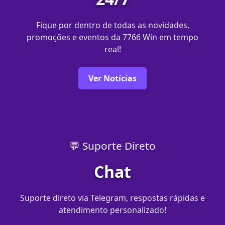
Fique por dentro de todas as novidades,
promoções e eventos da 7766 Win em tempo
real!
Ver Notícias
💬 Suporte Direto
Chat
Suporte direto via Telegram, respostas rápidas e
atendimento personalizado!