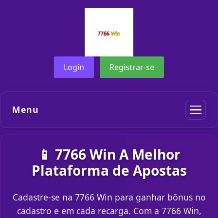
Login
Registrar-se
Menu
📱 7766 Win A Melhor
Plataforma de Apostas
Cadastre-se na 7766 Win para ganhar bônus no
cadastro e em cada recarga. Com a 7766 Win,