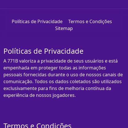
Políticas de Privacidade
Termos e Condições
Sitemap
Políticas de Privacidade
A 771B valoriza a privacidade de seus usuários e está
empenhada em proteger todas as informações
pessoais fornecidas durante o uso de nossos canais de
comunicação. Todos os dados coletados são utilizados
exclusivamente para fins de melhoria contínua da
experiência de nossos jogadores.
Termos e Condições