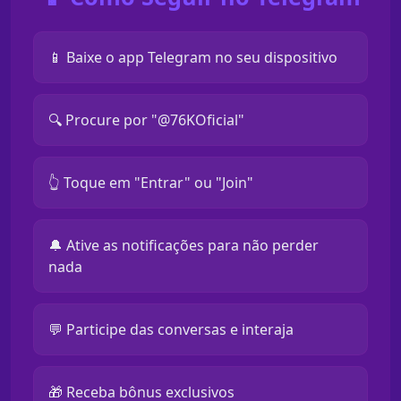
📱 Baixe o app Telegram no seu dispositivo
🔍 Procure por "@76KOficial"
👆 Toque em "Entrar" ou "Join"
🔔 Ative as notificações para não perder
nada
💬 Participe das conversas e interaja
🎁 Receba bônus exclusivos