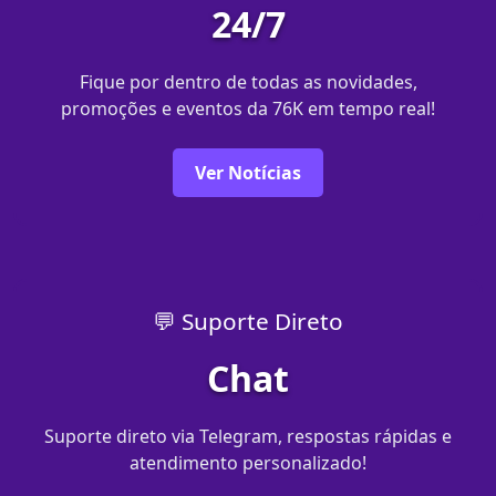
24/7
Fique por dentro de todas as novidades,
promoções e eventos da 76K em tempo real!
Ver Notícias
💬 Suporte Direto
Chat
Suporte direto via Telegram, respostas rápidas e
atendimento personalizado!