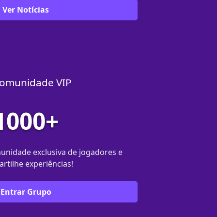
Ver Notícias
Comunidade VIP
1000+
unidade exclusiva de jogadores e
rtilhe experiências!
Entrar Grupo