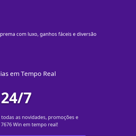
uprema com luxo, ganhos fáceis e diversão
cias em Tempo Real
24/7
e todas as novidades, promoções e
 7676 Win em tempo real!