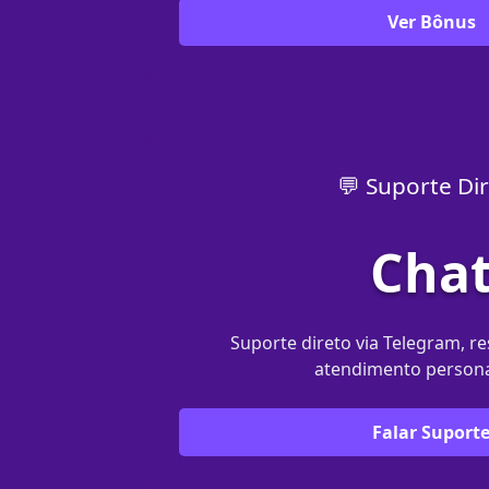
Ver Bônus
💬 Suporte Di
Cha
Suporte direto via Telegram, r
atendimento persona
Falar Suport