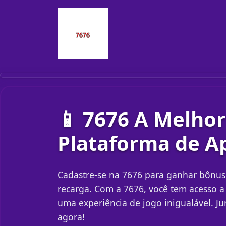
📱 7676 A Melhor
Plataforma de A
Cadastre-se na 7676 para ganhar bônus
recarga. Com a 7676, você tem acesso a
uma experiência de jogo inigualável. J
agora!