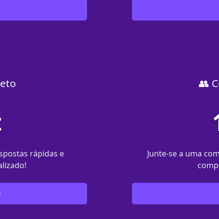
reto
👥 
t
espostas rápidas e
Junte-se a uma com
lizado!
compa
e