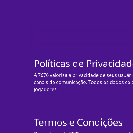
Políticas de Privacida
A 7676 valoriza a privacidade de seus usuá
canais de comunicação. Todos os dados cole
jogadores.
Termos e Condições