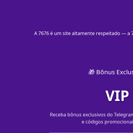
A 7676 é um site altamente respeitado — a
🎁 Bônus Exclu
VIP
Receba bônus exclusivos do Telegra
e códigos promocionai