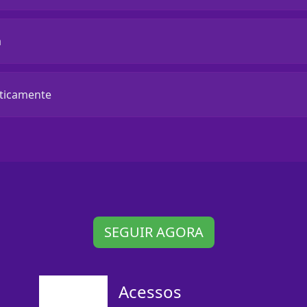
a
aticamente
SEGUIR AGORA
Acessos