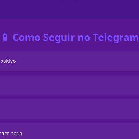
📱 Como Seguir no Telegram
ositivo
erder nada