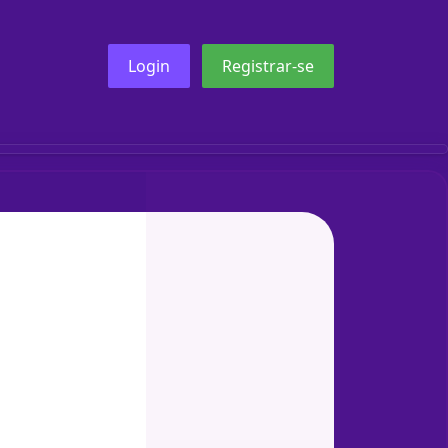
Login
Registrar-se