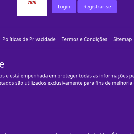
Login
Registrar-se
Políticas de Privacidade
Termos e Condições
Sitemap
de
rios e está empenhada em proteger todas as informações p
tados são utilizados exclusivamente para fins de melhoria