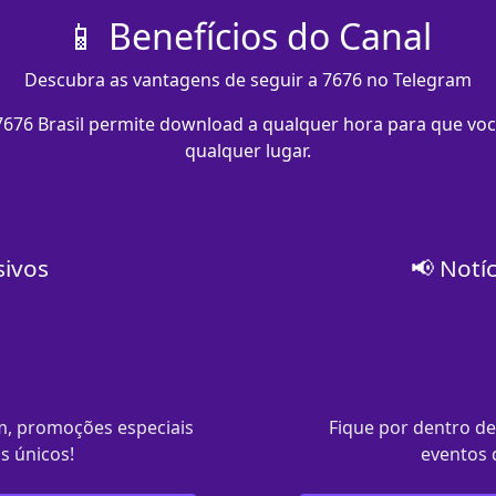
📱 Benefícios do Canal
Descubra as vantagens de seguir a 7676 no Telegram
 7676 Brasil permite download a qualquer hora para que vo
qualquer lugar.
sivos
📢 Notí
m, promoções especiais
Fique por dentro d
s únicos!
eventos 