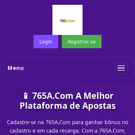
Login
Registrar-se
Menu
📱 765A.Com A Melhor
Plataforma de Apostas
Cadastre-se na 765A.Com para ganhar bônus no
cadastro e em cada recarga. Com a 765A.Com,