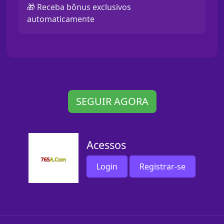
🎁 Receba bônus exclusivos
automaticamente
SEGUIR AGORA
Acessos
Login
Registrar-se