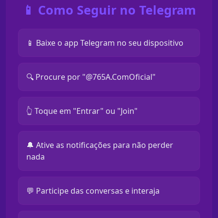
📱 Como Seguir no Telegram
📱 Baixe o app Telegram no seu dispositivo
🔍 Procure por "@765A.ComOficial"
👆 Toque em "Entrar" ou "Join"
🔔 Ative as notificações para não perder
nada
💬 Participe das conversas e interaja