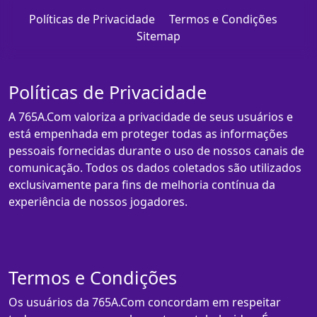
Políticas de Privacidade
Termos e Condições
Sitemap
Políticas de Privacidade
A 765A.Com valoriza a privacidade de seus usuários e
está empenhada em proteger todas as informações
pessoais fornecidas durante o uso de nossos canais de
comunicação. Todos os dados coletados são utilizados
exclusivamente para fins de melhoria contínua da
experiência de nossos jogadores.
Termos e Condições
Os usuários da 765A.Com concordam em respeitar