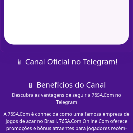
📱 Canal Oficial no Telegram!
📱 Benefícios do Canal
Descubra as vantagens de seguir a 765A.Com no
Telegram
A 765A.Com é conhecida como uma famosa empresa de
jogos de azar no Brasil. 765A.Com Online Com oferece
promoções e bônus atraentes para jogadores recém-