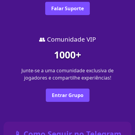
Falar Suporte
👥 Comunidade VIP
1000+
Junte-se a uma comunidade exclusiva de
jogadores e compartilhe experiências!
Entrar Grupo
📱 Como Seguir no Telegram