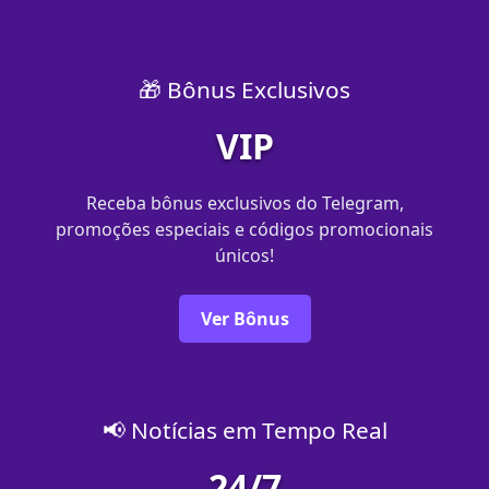
🎁 Bônus Exclusivos
VIP
Receba bônus exclusivos do Telegram,
promoções especiais e códigos promocionais
únicos!
Ver Bônus
📢 Notícias em Tempo Real
24/7