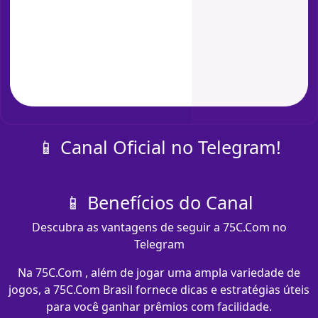
📱 Canal Oficial no Telegram!
📱 Benefícios do Canal
Descubra as vantagens de seguir a 75C.Com no
Telegram
Na 75C.Com , além de jogar uma ampla variedade de
jogos, a 75C.Com Brasil fornece dicas e estratégias úteis
para você ganhar prêmios com facilidade.