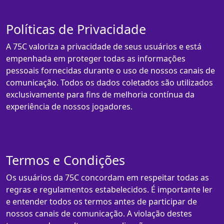
Políticas de Privacidade
A 75C valoriza a privacidade de seus usuários e está
empenhada em proteger todas as informações
pessoais fornecidas durante o uso de nossos canais de
comunicação. Todos os dados coletados são utilizados
exclusivamente para fins de melhoria contínua da
experiência de nossos jogadores.
Termos e Condições
Os usuários da 75C concordam em respeitar todas as
regras e regulamentos estabelecidos. É importante ler
e entender todos os termos antes de participar de
nossos canais de comunicação. A violação destes