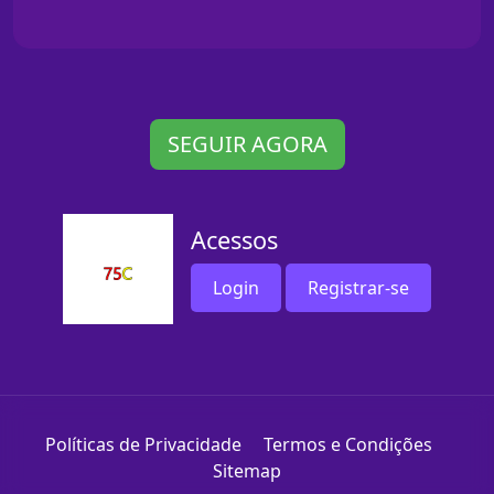
SEGUIR AGORA
Acessos
Login
Registrar-se
Políticas de Privacidade
Termos e Condições
Sitemap