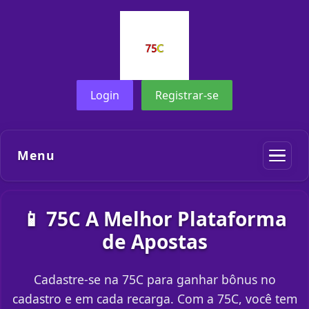
Login
Registrar-se
Menu
📱 75C A Melhor Plataforma
de Apostas
Cadastre-se na 75C para ganhar bônus no
cadastro e em cada recarga. Com a 75C, você tem