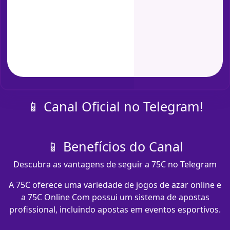
📱 Canal Oficial no Telegram!
📱 Benefícios do Canal
Descubra as vantagens de seguir a 75C no Telegram
A 75C oferece uma variedade de jogos de azar online e
a 75C Online Com possui um sistema de apostas
profissional, incluindo apostas em eventos esportivos.