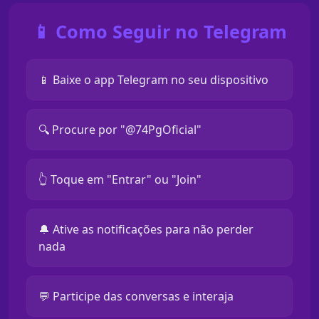
📱 Como Seguir no Telegram
📱 Baixe o app Telegram no seu dispositivo
🔍 Procure por "@74PgOficial"
👆 Toque em "Entrar" ou "Join"
🔔 Ative as notificações para não perder
nada
💬 Participe das conversas e interaja