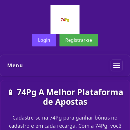
Login
Registrar-se
Menu
📱 74Pg A Melhor Plataforma
de Apostas
Cadastre-se na 74Pg para ganhar bônus no
cadastro e em cada recarga. Com a 74Pg, você