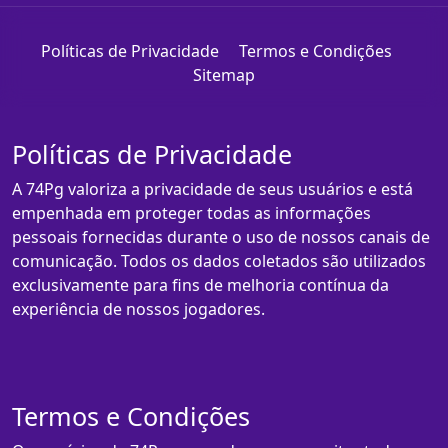
Políticas de Privacidade
Termos e Condições
Sitemap
Políticas de Privacidade
A 74Pg valoriza a privacidade de seus usuários e está
empenhada em proteger todas as informações
pessoais fornecidas durante o uso de nossos canais de
comunicação. Todos os dados coletados são utilizados
exclusivamente para fins de melhoria contínua da
experiência de nossos jogadores.
Termos e Condições