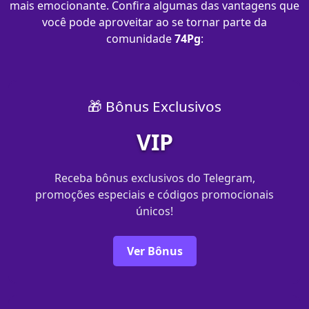
mais emocionante. Confira algumas das vantagens que
você pode aproveitar ao se tornar parte da
comunidade
74Pg
:
🎁 Bônus Exclusivos
VIP
Receba bônus exclusivos do Telegram,
promoções especiais e códigos promocionais
únicos!
Ver Bônus