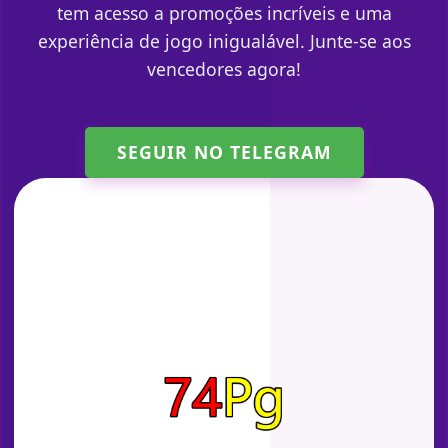
tem acesso a promoções incríveis e uma
experiência de jogo inigualável. Junte-se aos
vencedores agora!
SEGUIR NO TELEGRAM