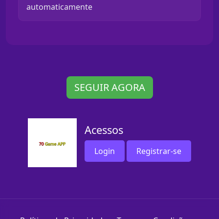
automaticamente
SEGUIR AGORA
Acessos
Login
Registrar-se