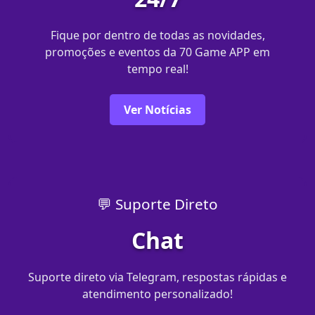
Fique por dentro de todas as novidades,
promoções e eventos da 70 Game APP em
tempo real!
Ver Notícias
💬 Suporte Direto
Chat
Suporte direto via Telegram, respostas rápidas e
atendimento personalizado!