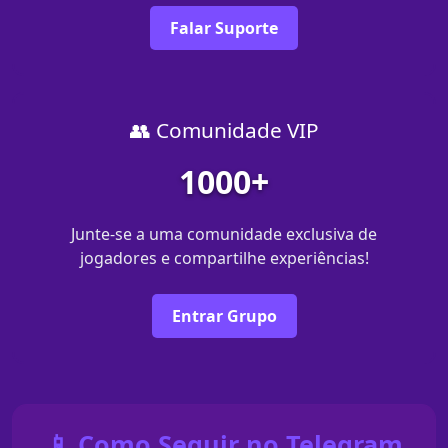
Falar Suporte
👥 Comunidade VIP
1000+
Junte-se a uma comunidade exclusiva de
jogadores e compartilhe experiências!
Entrar Grupo
📱 Como Seguir no Telegram