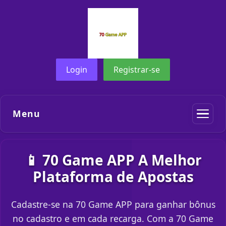
Login
Registrar-se
Menu
📱 70 Game APP A Melhor
Plataforma de Apostas
Cadastre-se na 70 Game APP para ganhar bônus
no cadastro e em cada recarga. Com a 70 Game