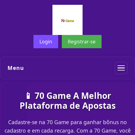
Login
Registrar-se
Menu
📱 70 Game A Melhor
Plataforma de Apostas
Cadastre-se na 70 Game para ganhar bônus no
cadastro e em cada recarga. Com a 70 Game, você