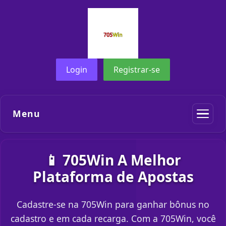
Login
Registrar-se
Menu
📱 705Win A Melhor
Plataforma de Apostas
Cadastre-se na 705Win para ganhar bônus no
cadastro e em cada recarga. Com a 705Win, você