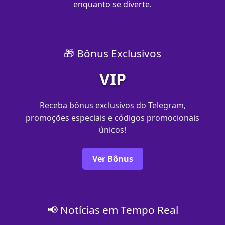
enquanto se diverte.
🎁 Bônus Exclusivos
VIP
Receba bônus exclusivos do Telegram,
promoções especiais e códigos promocionais
únicos!
Ver Bônus
📢 Notícias em Tempo Real