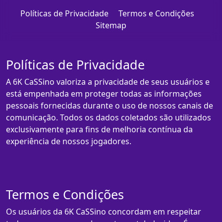
Políticas de Privacidade
Termos e Condições
Sitemap
Políticas de Privacidade
A 6K CaSSino valoriza a privacidade de seus usuários e
está empenhada em proteger todas as informações
pessoais fornecidas durante o uso de nossos canais de
comunicação. Todos os dados coletados são utilizados
exclusivamente para fins de melhoria contínua da
experiência de nossos jogadores.
Termos e Condições
Os usuários da 6K CaSSino concordam em respeitar