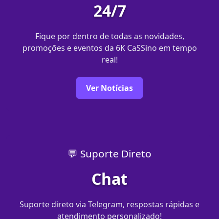
24/7
Fique por dentro de todas as novidades,
promoções e eventos da 6K CaSSino em tempo
real!
Ver Notícias
💬 Suporte Direto
Chat
Suporte direto via Telegram, respostas rápidas e
atendimento personalizado!