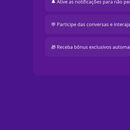
🔔 Ative as notificações para não p
💬 Participe das conversas e interaj
🎁 Receba bônus exclusivos autom