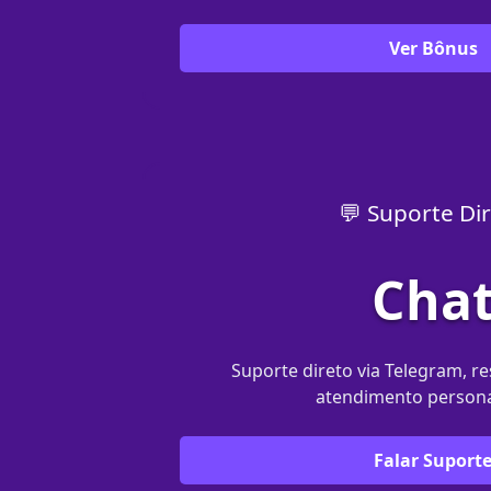
Ver Bônus
💬 Suporte Di
Cha
Suporte direto via Telegram, r
atendimento persona
Falar Suport