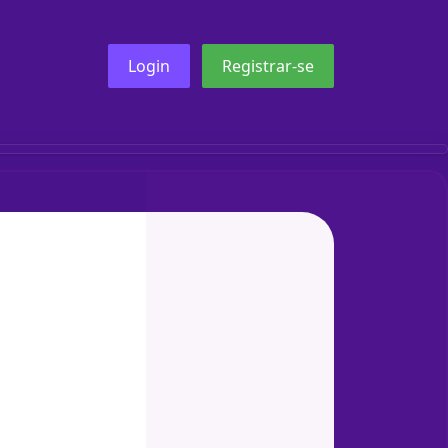
Login
Registrar-se