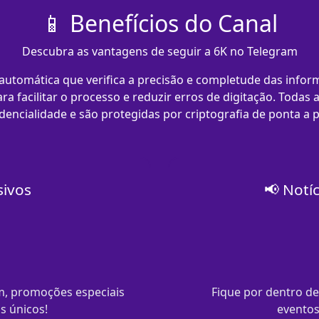
📱 Benefícios do Canal
Descubra as vantagens de seguir a 6K no Telegram
 automática que verifica a precisão e completude das infor
a facilitar o processo e reduzir erros de digitação. Todas
dencialidade e são protegidas por criptografia de ponta a 
sivos
📢 Notí
m, promoções especiais
Fique por dentro d
s únicos!
eventos