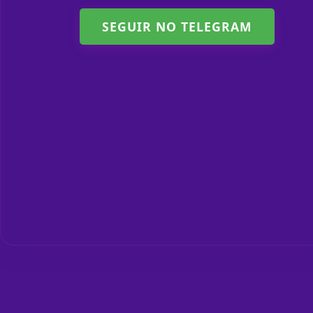
SEGUIR NO TELEGRAM