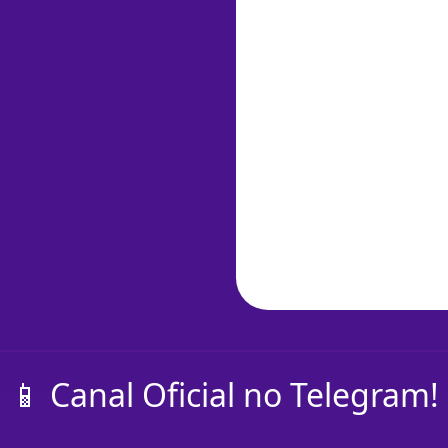
📱 Canal Oficial no Telegram!