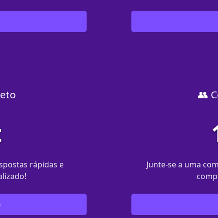
reto
👥 
t
espostas rápidas e
Junte-se a uma com
lizado!
compa
e