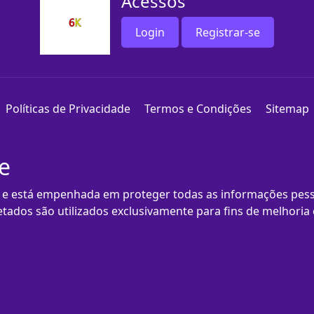
Acessos
Login
Registrar-se
Políticas de Privacidade
Termos e Condições
Sitemap
de
os e está empenhada em proteger todas as informações pes
tados são utilizados exclusivamente para fins de melhoria