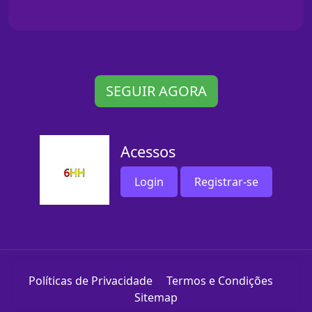
SEGUIR AGORA
Acessos
Login
Registrar-se
Políticas de Privacidade
Termos e Condições
Sitemap