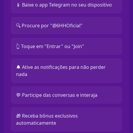
📱 Baixe o app Telegram no seu dispositivo
🔍 Procure por "@6HHOficial"
👆 Toque em "Entrar" ou "Join"
🔔 Ative as notificações para não perder
nada
💬 Participe das conversas e interaja
🎁 Receba bônus exclusivos
automaticamente