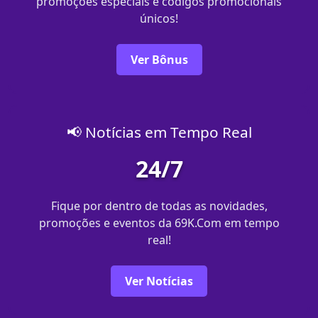
promoções especiais e códigos promocionais
únicos!
Ver Bônus
📢 Notícias em Tempo Real
24/7
Fique por dentro de todas as novidades,
promoções e eventos da 69K.Com em tempo
real!
Ver Notícias