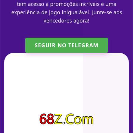
tem acesso a promoções incríveis e uma
experiência de jogo inigualável. Junte-se aos
vencedores agora!
SEGUIR NO TELEGRAM