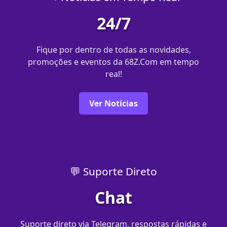
24/7
Fique por dentro de todas as novidades,
promoções e eventos da 68Z.Com em tempo
real!
Ver Notícias
💬 Suporte Direto
Chat
Suporte direto via Telegram, respostas rápidas e