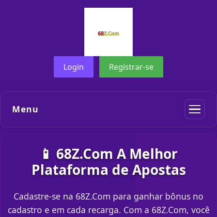
Login
Registrar-se
Menu
📱 68Z.Com A Melhor
Plataforma de Apostas
Cadastre-se na 68Z.Com para ganhar bônus no
cadastro e em cada recarga. Com a 68Z.Com, você