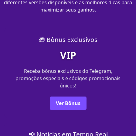
diferentes versões disponíveis e as melhores dicas para
maximizar seus ganhos.
🎁 Bônus Exclusivos
VIP
Receba bônus exclusivos do Telegram,
promoções especiais e códigos promocionais
únicos!
Ver Bônus
📢 Notícias em Tempo Real