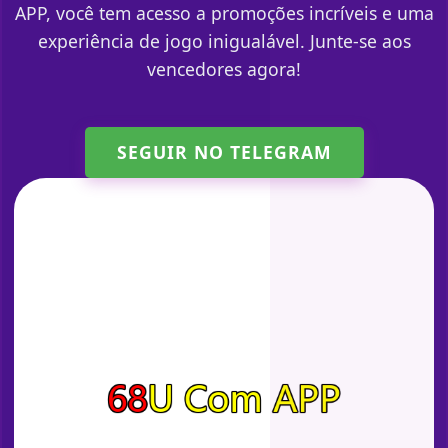
APP, você tem acesso a promoções incríveis e uma
experiência de jogo inigualável. Junte-se aos
vencedores agora!
SEGUIR NO TELEGRAM