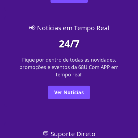
📢 Notícias em Tempo Real
24/7
Fique por dentro de todas as novidades,
promoções e eventos da 68U Com APP em
tempo real!
Ver Notícias
💬 Suporte Direto