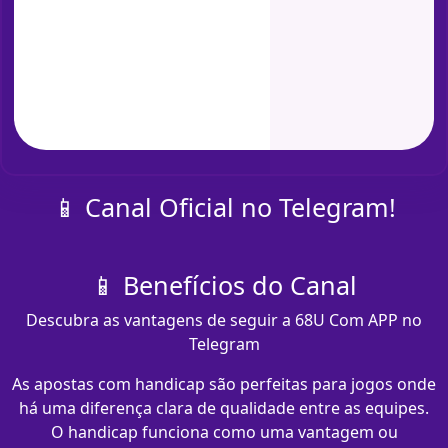
📱 Canal Oficial no Telegram!
📱 Benefícios do Canal
Descubra as vantagens de seguir a 68U Com APP no
Telegram
As apostas com handicap são perfeitas para jogos onde
há uma diferença clara de qualidade entre as equipes.
O handicap funciona como uma vantagem ou