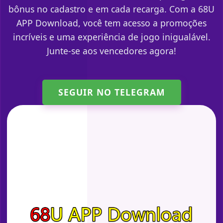
bônus no cadastro e em cada recarga. Com a 68U
APP Download, você tem acesso a promoções
incríveis e uma experiência de jogo inigualável.
Junte-se aos vencedores agora!
SEGUIR NO TELEGRAM