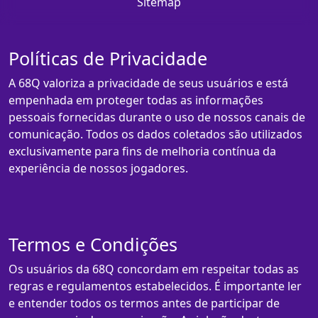
Sitemap
Políticas de Privacidade
A 68Q valoriza a privacidade de seus usuários e está
empenhada em proteger todas as informações
pessoais fornecidas durante o uso de nossos canais de
comunicação. Todos os dados coletados são utilizados
exclusivamente para fins de melhoria contínua da
experiência de nossos jogadores.
Termos e Condições
Os usuários da 68Q concordam em respeitar todas as
regras e regulamentos estabelecidos. É importante ler
e entender todos os termos antes de participar de