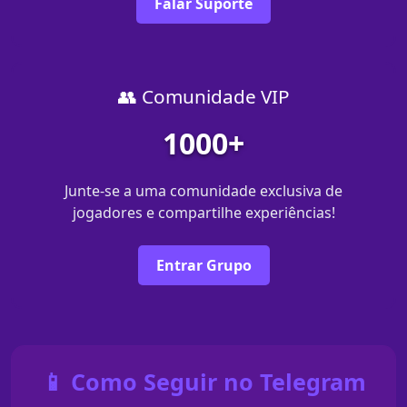
Falar Suporte
👥 Comunidade VIP
1000+
Junte-se a uma comunidade exclusiva de
jogadores e compartilhe experiências!
Entrar Grupo
📱 Como Seguir no Telegram