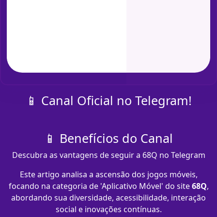
📱 Canal Oficial no Telegram!
📱 Benefícios do Canal
Descubra as vantagens de seguir a 68Q no Telegram
Este artigo analisa a ascensão dos jogos móveis,
focando na categoria de 'Aplicativo Móvel' do site
68Q
,
abordando sua diversidade, acessibilidade, interação
social e inovações contínuas.