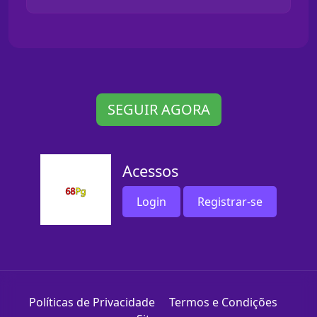
SEGUIR AGORA
Acessos
Login
Registrar-se
Políticas de Privacidade
Termos e Condições