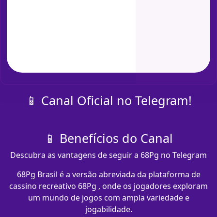
📱 Canal Oficial no Telegram!
📱 Benefícios do Canal
Descubra as vantagens de seguir a 68Pg no Telegram
68Pg Brasil é a versão abreviada da plataforma de
cassino recreativo 68Pg , onde os jogadores exploram
um mundo de jogos com ampla variedade e
jogabilidade.