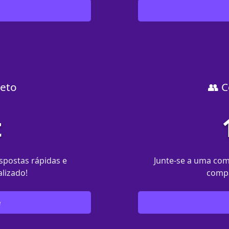
reto
👥 
t
espostas rápidas e
Junte-se a uma com
lizado!
compa
e