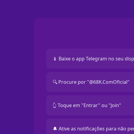
📱 Baixe o app Telegram no seu disp
🔍 Procure por "@68K.ComOficial"
👆 Toque em "Entrar" ou "Join"
🔔 Ative as notificações para não p