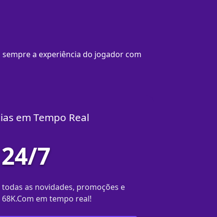
 sempre a experiência do jogador com
cias em Tempo Real
24/7
e todas as novidades, promoções e
 68K.Com em tempo real!