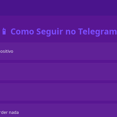
📱 Como Seguir no Telegram
ositivo
erder nada