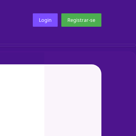
Login
Registrar-se