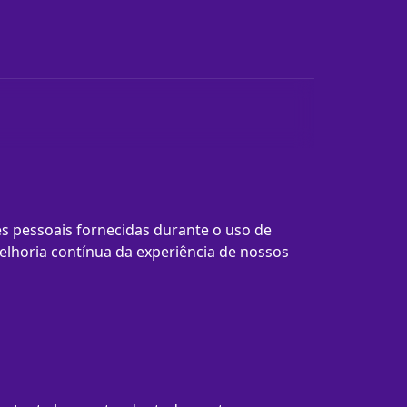
s pessoais fornecidas durante o uso de
elhoria contínua da experiência de nossos