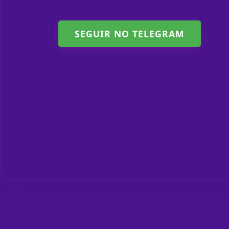
SEGUIR NO TELEGRAM