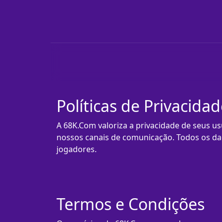
Políticas de Privacida
A 68K.Com valoriza a privacidade de seus u
nossos canais de comunicação. Todos os dad
jogadores.
Termos e Condições