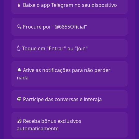
📱 Baixe o app Telegram no seu dispositivo
🔍 Procure por "@6855Oficial"
👆 Toque em "Entrar" ou "Join"
🔔 Ative as notificações para não perder
nada
💬 Participe das conversas e interaja
🎁 Receba bônus exclusivos
automaticamente