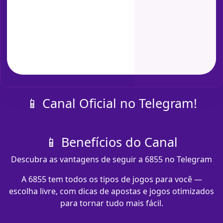
📱 Canal Oficial no Telegram!
📱 Benefícios do Canal
Descubra as vantagens de seguir a 6855 no Telegram
A 6855 tem todos os tipos de jogos para você —
escolha livre, com dicas de apostas e jogos otimizados
para tornar tudo mais fácil.