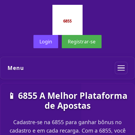
Login
Registrar-se
Menu
📱 6855 A Melhor Plataforma
de Apostas
Cadastre-se na 6855 para ganhar bônus no
cadastro e em cada recarga. Com a 6855, você