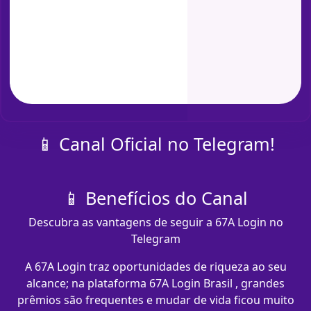
📱 Canal Oficial no Telegram!
📱 Benefícios do Canal
Descubra as vantagens de seguir a 67A Login no
Telegram
A 67A Login traz oportunidades de riqueza ao seu
alcance; na plataforma 67A Login Brasil , grandes
prêmios são frequentes e mudar de vida ficou muito