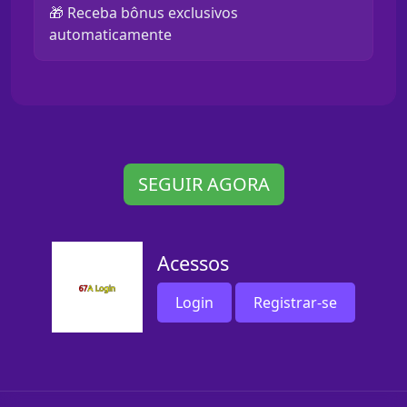
🎁 Receba bônus exclusivos
automaticamente
SEGUIR AGORA
Acessos
Login
Registrar-se