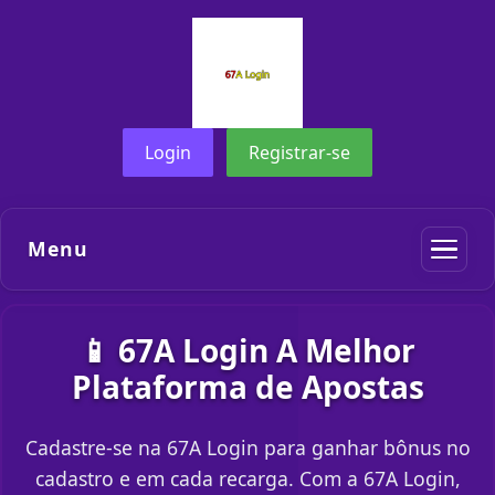
Login
Registrar-se
Menu
📱 67A Login A Melhor
Plataforma de Apostas
Cadastre-se na 67A Login para ganhar bônus no
cadastro e em cada recarga. Com a 67A Login,