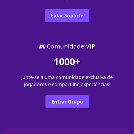
Falar Suporte
👥 Comunidade VIP
1000+
Junte-se a uma comunidade exclusiva de
jogadores e compartilhe experiências!
Entrar Grupo