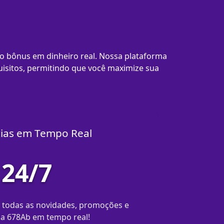
 o bônus em dinheiro real. Nossa plataforma
sitos, permitindo que você maximize sua
cias em Tempo Real
24/7
e todas as novidades, promoções e
a 678Ab em tempo real!