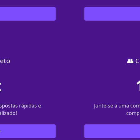
reto
👥 
t
espostas rápidas e
Junte-se a uma com
lizado!
compa
e