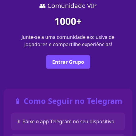
👥 Comunidade VIP
1000+
Junte-se a uma comunidade exclusiva de
jogadores e compartilhe experiências!
Entrar Grupo
📱 Como Seguir no Telegram
📱 Baixe o app Telegram no seu dispositivo