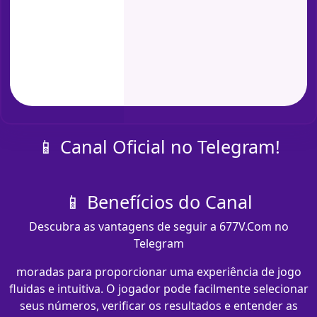
📱 Canal Oficial no Telegram!
📱 Benefícios do Canal
Descubra as vantagens de seguir a 677V.Com no
Telegram
moradas para proporcionar uma experiência de jogo
fluidas e intuitiva. O jogador pode facilmente selecionar
seus números, verificar os resultados e entender as