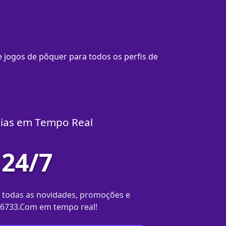
 e jogos de pôquer para todos os perfis de
cias em Tempo Real
24/7
e todas as novidades, promoções e
 6733.Com em tempo real!