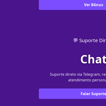
Ver Bônus
💬 Suporte Di
Cha
Suporte direto via Telegram, r
atendimento persona
Falar Suport