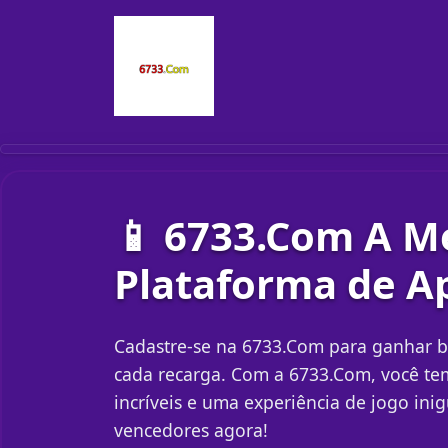
📱 6733.Com A M
Plataforma de A
Cadastre-se na 6733.Com para ganhar 
cada recarga. Com a 6733.Com, você t
incríveis e uma experiência de jogo inig
vencedores agora!