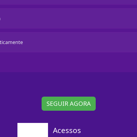
a
aticamente
SEGUIR AGORA
Acessos